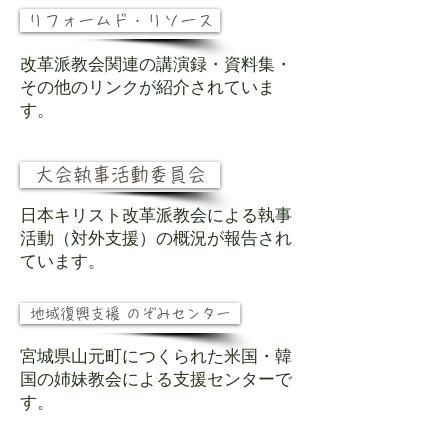
リフォームド・リソース
改革派教会関連の講演録・資料集・
その他のリンクが紹介されていま
す。
大会執事活動委員会
日本キリスト改革派教会による執事
活動（対外支援）の概況が報告され
ています。
地域復興支援 のぞみセンター
宮城県山元町につくられた米国・韓
国の姉妹教会による支援センターで
す。