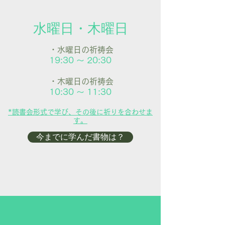
水曜日・木曜日
・水曜日の祈祷会
19:30 ～ 20:30
・木曜日の祈祷会
10:30 ～ 11:30
*読書会形式で学び、その後に祈りを合わせま
す。
今までに学んだ書物は？